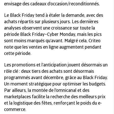
envisage des cadeaux d’occasion/reconditionnés.
Le Black Friday tend à étaler la demande, avec des
achats répartis sur plusieurs jours. Les dernières
analyses observent une croissance sur toute la
période Black Friday–Cyber Monday, mais les pics
sont moins marqués qu’avant. Malgré cela, Criteo
note que les ventes en ligne augmentent pendant
cette période.
Les promotions et l’anticipation jouent désormais un
rôle clé : deux tiers des achats sont désormais
programmés avant décembre, grâce au Black Friday.
Un moment stratégique pour optimiser les budgets.
Par ailleurs, la montée de l’omnicanal et des
marketplaces facilite la recherche des meilleurs prix
et la logistique des fêtes, renforçant le poids du e-
commerce.