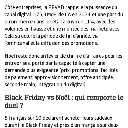
Côté entreprises, la FEVAD rappelle la puissance du
canal digital : 175,3 Md€ de CA en 2024 et une part du
e‑commerce dans le retail à environ 11 %, avec des
volumes en hausse et une montée des marketplaces.
Cela structure la période de fin d’année, via
l’omnicanal et la diffusion des promotions.
Noël reste donc un levier de chiffre d’affaires pour les
entreprises, porté par la capacité à capter une
demande plus exigeante (prix, promotions, facilités
de paiement, approvisionnement, offre anticipée,
seconde main, intégration du digital).
Black Friday vs Noël : qui remporte le
duel ?
8 français sur 10 déclarent acheter leurs cadeaux
durant le Black Friday et près d'un français sur deux