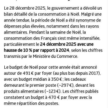
Le 28 décembre 2025, le gouvernement a dévoilé un
bilan détaillé de la consommation à Noël. Malgré une
année tendue, la période de Noël a été synonyme de
dépenses plus élevées, notamment dans les rayons
alimentaires. Pendant la semaine de
Noël
, la
consommation des Français s’est même intensifiée,
particulièrement le
24 décembre 2025 avec une
hausse de 10 % par rapport à 2024
, selon les chiffres
transmis par le Ministère du Commerce.
Le budget de Noël pour cette année était annoncé
autour de 491 € par foyer (au plus bas depuis 2017),
avec un budget médian à 350 € ; les cadeaux
demeurant le premier poste (~297 €), devant les
produits alimentaires (~123 €). Les chiffres publiés
constatent un budget à 470 € par foyer avec la
même répartition des postes.