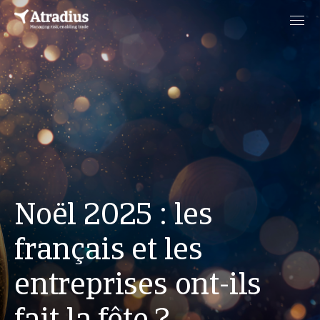
Noël 2025 : les
français et les
entreprises ont-ils