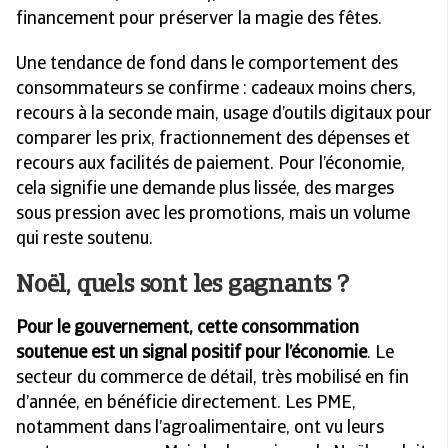
financement pour préserver la magie des fêtes.
Une tendance de fond dans le comportement des
consommateurs se confirme : cadeaux moins chers,
recours à la seconde main, usage d’outils digitaux pour
comparer les prix, fractionnement des dépenses et
recours aux facilités de paiement. Pour l’économie,
cela signifie une demande plus lissée, des marges
sous pression avec les promotions, mais un volume
qui reste soutenu.
Noël, quels sont les gagnants ?
Pour le gouvernement, cette consommation
soutenue est un
signal positif pour l’économie
. Le
secteur du commerce de détail, très mobilisé en fin
d’année, en bénéficie directement. Les PME,
notamment dans l’agroalimentaire, ont vu leurs