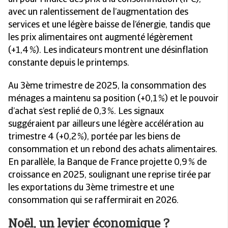
avec un ralentissement de l’augmentation des
services et une légère baisse de l’énergie, tandis que
les prix alimentaires ont augmenté légèrement
(+1,4 %). Les indicateurs montrent une désinflation
constante depuis le printemps.
Au 3ème trimestre de 2025, la consommation des
ménages a maintenu sa position (+0,1 %) et le pouvoir
d’achat s’est replié de 0,3 %. Les signaux
suggéraient par ailleurs une légère accélération au
trimestre 4 (+0,2 %), portée par les biens de
consommation et un rebond des achats alimentaires.
En parallèle, la Banque de France projette 0,9 % de
croissance en 2025, soulignant une reprise tirée par
les exportations du 3ème trimestre et une
consommation qui se raffermirait en 2026.
Noël, un levier économique ?