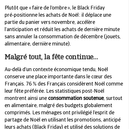
Plutôt que « faire de l’ombre », le Black Friday
pré‑positionne les achats de Noël : il déplace une
partie du panier vers novembre, accélère
l’anticipation et réduit les achats de dernière minute
sans annuler la consommation de décembre (jouets,
alimentaire, dernière minute).
Malgré tout, la fête continue…
Au-delà d’un contexte économique tendu, Noël
conserve une place importante dans le cœur des
Français. 76 % des Français considèrent Noël comme
leur fête préférée. Les statistiques post-Noël
montrent ainsi une
consommation soutenue
, surtout
en alimentaire, malgré des budgets globalement
comprimés. Les ménages ont privilégié l’esprit de
partage de Noël en utilisant les promotions, anticipé
leurs achats (Black Friday) et utilisé des solutions de