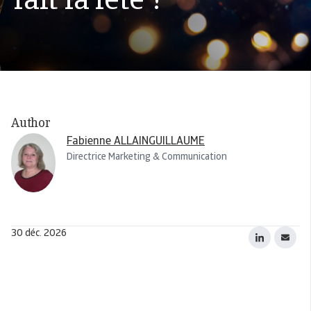
fait la fête ?
Author
Fabienne ALLAINGUILLAUME
Directrice Marketing & Communication
30 déc. 2026