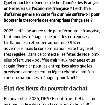
Quel impact les dépenses de fin d’année des Français
ont-elles eu sur l’économie française ?
Le chiffre
d’affaires généré en cette fin d’année suffira-t-il pour
booster la trésorerie des entreprises françaises ?
2025 a été une année rude pour l’économie française,
tant pour les ménages que pour les entreprises.
L’inflation est retombée autour de 0,9 % en
novembre, mais la consommation reste fragile et
très régulée. Dans ce contexte, les fêtes de Noël ont-
elles offert une « bouffée d’air » aux ménages et un
regain financier pour les entreprises alors que les
prévisions annonçaient un léger rebond quant à la
consommation des ménages pour Noël ?
État des lieux du pouvoir d’achat
En novembre 2025, l’INSEE confirme +0,9 % sur un
an pour l'indice des prix à la consommation (IPC),