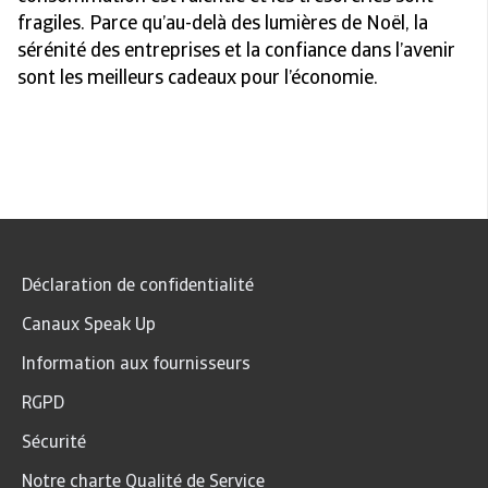
fragiles. Parce qu’au-delà des lumières de Noël, la
sérénité des entreprises et la confiance dans l’avenir
sont les meilleurs cadeaux pour l’économie.
Déclaration de confidentialité
Canaux Speak Up
Information aux fournisseurs
RGPD
Sécurité
Notre charte Qualité de Service