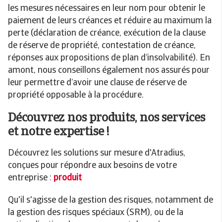
les mesures nécessaires en leur nom pour obtenir le
paiement de leurs créances et réduire au maximum la
perte (déclaration de créance, exécution de la clause
de réserve de propriété, contestation de créance,
réponses aux propositions de plan d’insolvabilité). En
amont, nous conseillons également nos assurés pour
leur permettre d’avoir une clause de réserve de
propriété opposable à la procédure.
Découvrez nos produits, nos services
et notre expertise !
Découvrez les solutions sur mesure d'Atradius,
conçues pour répondre aux besoins de votre
entreprise :
produit
Qu'il s'agisse de la gestion des risques, notamment de
la gestion des risques spéciaux (SRM), ou de la