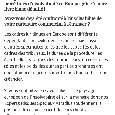
procédures d'insolvabilité en Europe grâce à notre
livre blanc détaillé !
Avez-vous déjà été confronté à l’insolvabilité de
votre partenaire commercial à l’étranger ?
Les cadres juridiques en Europe sont différents.
Cependant, non seulement le cadre, mais aussi
d’autres spécificités telles que les capacités et les
cadres des tribunaux, la durée de la procédure, les
éventuelles garanties des fournisseurs, ou encore les
rôles et les poids des autres parties prenantes ont
une influence majeure sur votre position en tant que
créancier.
Si vous souhaitez en savoir plus sur le paysage
européen de l’insolvabilité et sur la manière dont nos
Experts Risques Spéciaux Atradius soutiennent la
position de recouvrement de leurs clients,