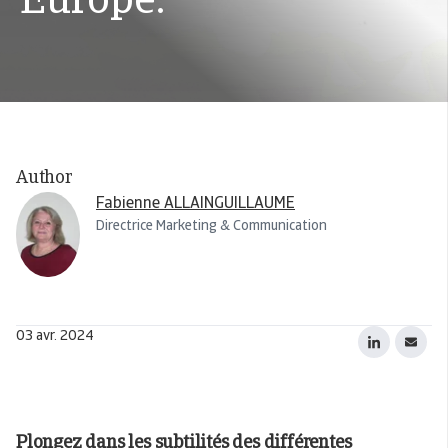
Europe.
Author
Fabienne ALLAINGUILLAUME
Directrice Marketing & Communication
03 avr. 2024
Plongez dans les subtilités des différentes