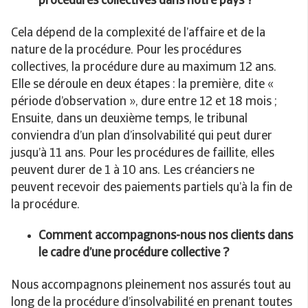
procédures collectives dans notre pays ?
Cela dépend de la complexité de l’affaire et de la
nature de la procédure. Pour les procédures
collectives, la procédure dure au maximum 12 ans.
Elle se déroule en deux étapes : la première, dite «
période d’observation », dure entre 12 et 18 mois ;
Ensuite, dans un deuxième temps, le tribunal
conviendra d’un plan d’insolvabilité qui peut durer
jusqu’à 11 ans. Pour les procédures de faillite, elles
peuvent durer de 1 à 10 ans. Les créanciers ne
peuvent recevoir des paiements partiels qu’à la fin de
la procédure.
Comment accompagnons-nous nos clients dans
le cadre d’une procédure collective ?
Nous accompagnons pleinement nos assurés tout au
long de la procédure d’insolvabilité en prenant toutes