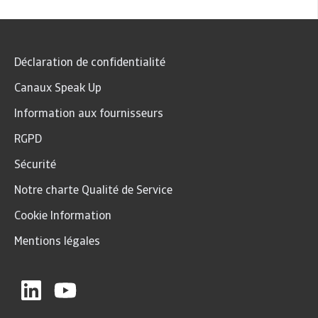
Déclaration de confidentialité
Canaux Speak Up
Information aux fournisseurs
RGPD
Sécurité
Notre charte Qualité de Service
Cookie Information
Mentions légales