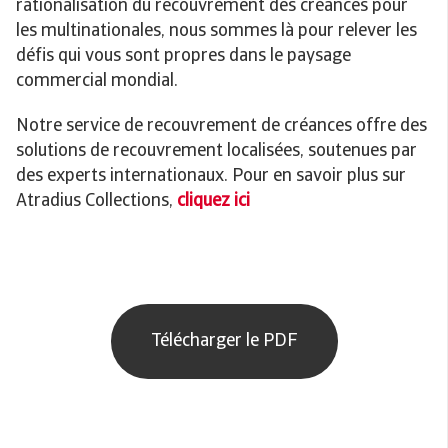
rationalisation du recouvrement des créances pour
les multinationales, nous sommes là pour relever les
défis qui vous sont propres dans le paysage
commercial mondial.
Notre service de recouvrement de créances offre des
solutions de recouvrement localisées, soutenues par
des experts internationaux. Pour en savoir plus sur
Atradius Collections,
cliquez ici
Télécharger le PDF