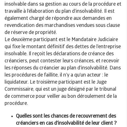
insolvable dans sa gestion au cours de la procédure et
travaille à l’élaboration du plan d’insolvabilité. Il est
également chargé de répondre aux demandes en
revendication des marchandises vendues sous clause
de réserve de propriété.
Le deuxième participant est le Mandataire Judiciaire
qui fixe le montant définitif des dettes de l’entreprise
insolvable. Il reçoit les déclarations de créance des
créanciers, peut contester leurs créances, et recevoir
les réponses du créancier au plan d’insolvabilité. Dans
les procédures de faillite, il n’y a qu’un acteur : le
liquidateur. Le troisième participant est le Juge
Commissaire, qui est un juge désigné par le tribunal
de commerce pour veiller au bon déroulement de la
procédure.
Quelles sont les chances de recouvrement des
créanciers en cas d’insolvabilité de leur client ?