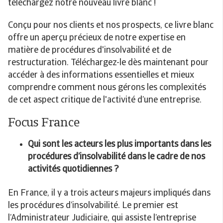
téléchargez notre nouveau livre blanc !
Conçu pour nos clients et nos prospects, ce livre blanc
offre un aperçu précieux de notre expertise en
matière de procédures d'insolvabilité et de
restructuration. Téléchargez-le dès maintenant pour
accéder à des informations essentielles et mieux
comprendre comment nous gérons les complexités
de cet aspect critique de l'activité d’une entreprise.
Focus France
Qui sont les acteurs les plus importants dans les
procédures d’insolvabilité dans le cadre de nos
activités quotidiennes ?
En France, il y a trois acteurs majeurs impliqués dans
les procédures d’insolvabilité. Le premier est
l’Administrateur Judiciaire, qui assiste l’entreprise