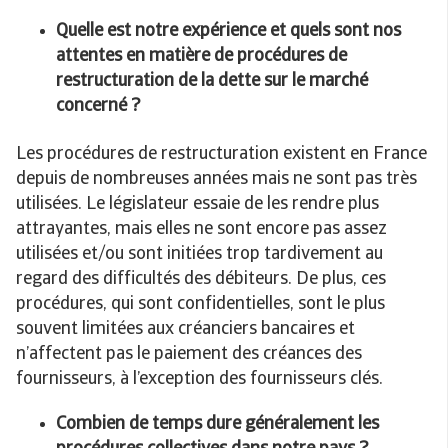
Quelle est notre expérience et quels sont nos
attentes en matière de procédures de
restructuration de la dette sur le marché
concerné ?
Les procédures de restructuration existent en France
depuis de nombreuses années mais ne sont pas très
utilisées. Le législateur essaie de les rendre plus
attrayantes, mais elles ne sont encore pas assez
utilisées et/ou sont initiées trop tardivement au
regard des difficultés des débiteurs. De plus, ces
procédures, qui sont confidentielles, sont le plus
souvent limitées aux créanciers bancaires et
n’affectent pas le paiement des créances des
fournisseurs, à l’exception des fournisseurs clés.
Combien de temps dure généralement les