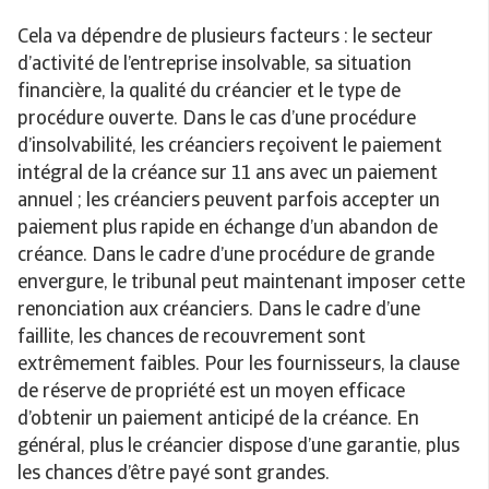
Cela va dépendre de plusieurs facteurs : le secteur
d’activité de l’entreprise insolvable, sa situation
financière, la qualité du créancier et le type de
procédure ouverte. Dans le cas d’une procédure
d’insolvabilité, les créanciers reçoivent le paiement
intégral de la créance sur 11 ans avec un paiement
annuel ; les créanciers peuvent parfois accepter un
paiement plus rapide en échange d’un abandon de
créance. Dans le cadre d’une procédure de grande
envergure, le tribunal peut maintenant imposer cette
renonciation aux créanciers. Dans le cadre d’une
faillite, les chances de recouvrement sont
extrêmement faibles. Pour les fournisseurs, la clause
de réserve de propriété est un moyen efficace
d’obtenir un paiement anticipé de la créance. En
général, plus le créancier dispose d’une garantie, plus
les chances d’être payé sont grandes.