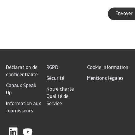
Déclaration de
RGPD
Cookie Information
confidentialité
Sécurité
Mentions légales
Canaux Speak
Notre charte
Up
Qualité de
Information aux
Service
fournisseurs