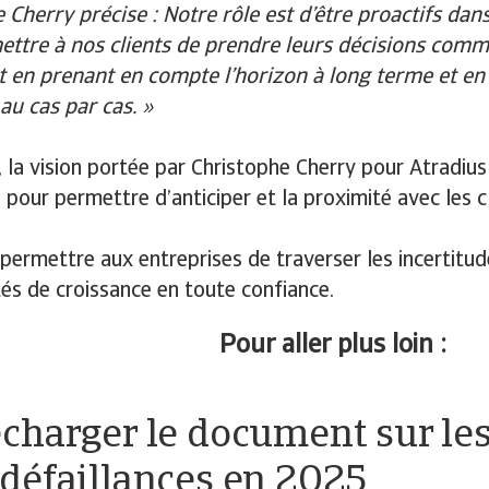
 Cherry précise : Notre rôle est d’être proactifs dans
ttre à nos clients de prendre leurs décisions comm
t en prenant en compte l’horizon à long terme et en 
au cas par cas. »
, la vision portée par Christophe Cherry pour Atradius 
 pour permettre d’anticiper et la proximité avec les c
permettre aux entreprises de traverser les incertitude
és de croissance en toute confiance.
Pour aller plus loin :
écharger le document sur le
 défaillances en 2025