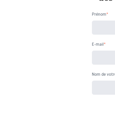
Prénom
*
E-mail
*
Nom de votr