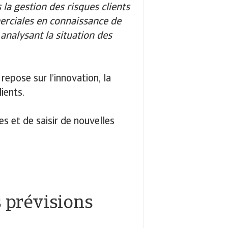
 la gestion des risques clients
erciales en connaissance de
analysant la situation des
repose sur l’innovation, la
lients.
s et de saisir de nouvelles
s prévisions